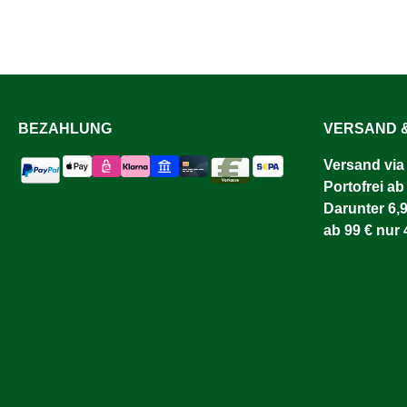
BEZAHLUNG
VERSAND &
Versand via
Portofrei ab
Darunter 6,9
ab 99 € nur 