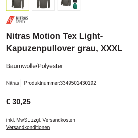
Nitras Motion Tex Light-
Kapuzenpullover grau, XXXL
Baumwolle/Polyester
Nitras
Produktnummer:
3349501430192
€ 30,25
inkl. MwSt. zzgl. Versandkosten
Versandkonditionen