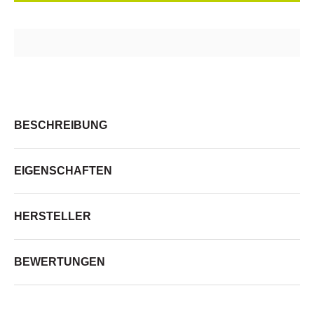
BESCHREIBUNG
EIGENSCHAFTEN
HERSTELLER
BEWERTUNGEN