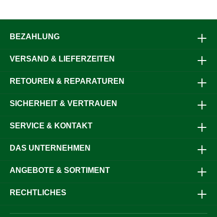
BEZAHLUNG
VERSAND & LIEFERZEITEN
RETOUREN & REPARATUREN
SICHERHEIT & VERTRAUEN
SERVICE & KONTAKT
DAS UNTERNEHMEN
ANGEBOTE & SORTIMENT
RECHTLICHES