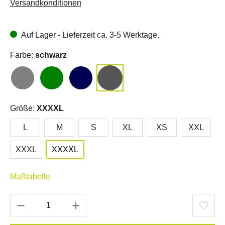
Versandkonditionen
Auf Lager - Lieferzeit ca. 3-5 Werktage.
Farbe:
schwarz
Größe:
XXXXL
L
M
S
XL
XS
XXL
XXXL
XXXXL
Maßtabelle