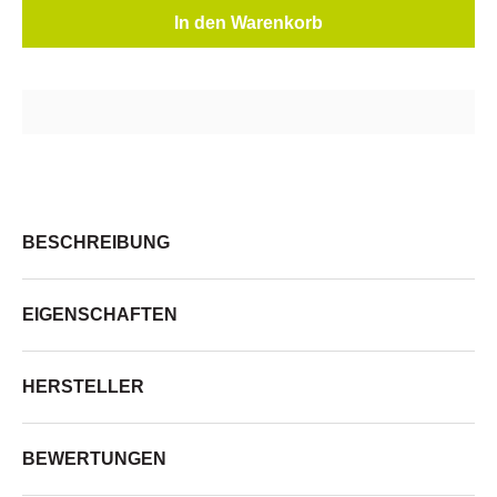
In den Warenkorb
BESCHREIBUNG
EIGENSCHAFTEN
HERSTELLER
BEWERTUNGEN