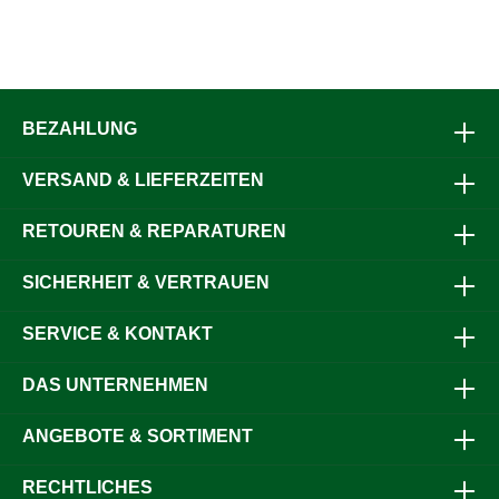
BEZAHLUNG
VERSAND & LIEFERZEITEN
RETOUREN & REPARATUREN
SICHERHEIT & VERTRAUEN
SERVICE & KONTAKT
DAS UNTERNEHMEN
ANGEBOTE & SORTIMENT
RECHTLICHES