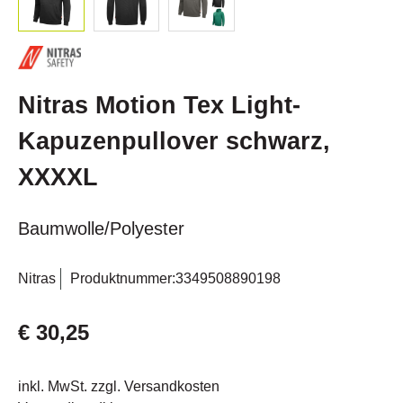
Nitras Motion Tex Light-
Kapuzenpullover schwarz,
XXXXL
Baumwolle/Polyester
Nitras
Produktnummer:
3349508890198
€ 30,25
inkl. MwSt. zzgl. Versandkosten