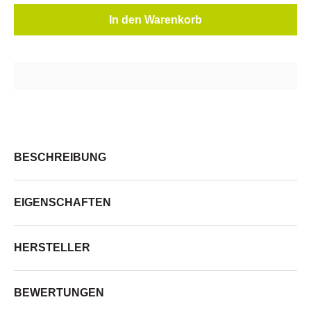
In den Warenkorb
BESCHREIBUNG
EIGENSCHAFTEN
HERSTELLER
BEWERTUNGEN