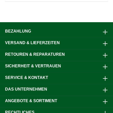
BEZAHLUNG
VERSAND & LIEFERZEITEN
RETOUREN & REPARATUREN
SICHERHEIT & VERTRAUEN
SERVICE & KONTAKT
DAS UNTERNEHMEN
ANGEBOTE & SORTIMENT
RECHTLICHES