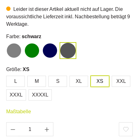
Leider ist dieser Artikel aktuell nicht auf Lager. Die
voraussichtliche Lieferzeit inkl. Nachbestellung beträgt 9
Werktage.
Farbe:
schwarz
Größe:
XS
L
M
S
XL
XS
XXL
XXXL
XXXXL
Maßtabelle