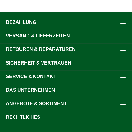
BEZAHLUNG
VERSAND & LIEFERZEITEN
RETOUREN & REPARATUREN
SICHERHEIT & VERTRAUEN
SERVICE & KONTAKT
DAS UNTERNEHMEN
ANGEBOTE & SORTIMENT
RECHTLICHES