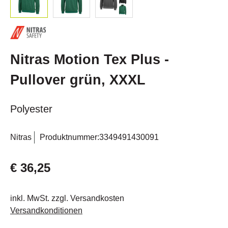
Nitras Motion Tex Plus -
Pullover grün, XXXL
Polyester
Nitras
Produktnummer:
3349491430091
€ 36,25
inkl. MwSt. zzgl. Versandkosten
Versandkonditionen