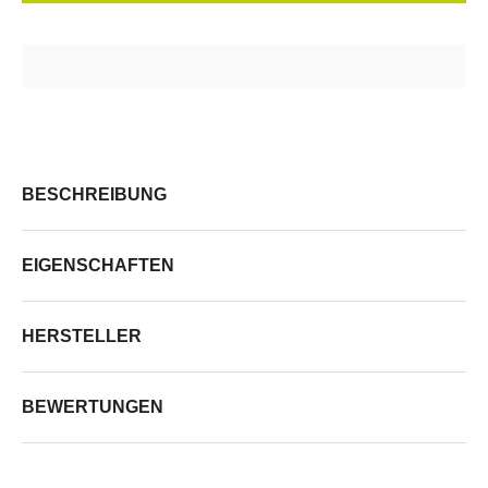
BESCHREIBUNG
EIGENSCHAFTEN
HERSTELLER
BEWERTUNGEN