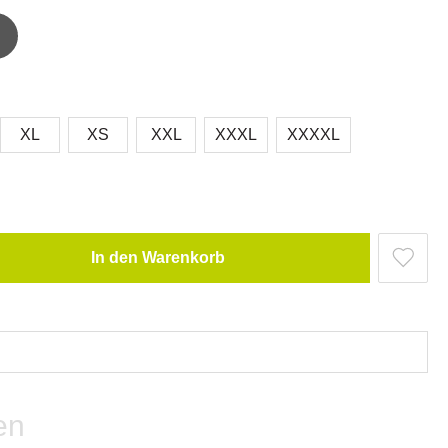
XL
XS
XXL
XXXL
XXXXL
In den Warenkorb
en