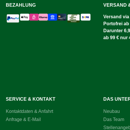
BEZAHLUNG
VERSAND &
Versand via
Portofrei ab
Darunter 6,9
ab 99 € nur 
SERVICE & KONTAKT
DAS UNTE
Kontaktdaten & Anfahrt
Neubau
Anfrage & E-Mail
Das Team
Stellenange