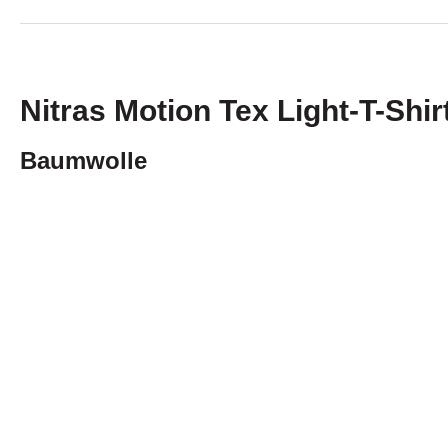
Nitras Motion Tex Light-T-Shir
Baumwolle