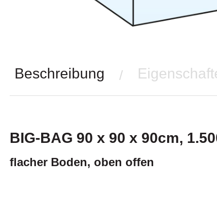
Beschreibung
Eigenschaft
/
BIG-BAG 90 x 90 x 90cm, 1.50
flacher Boden, oben offen