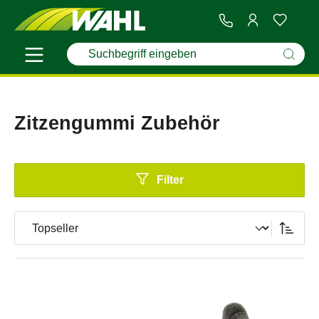
Zitzengummi Zubehör
Filter