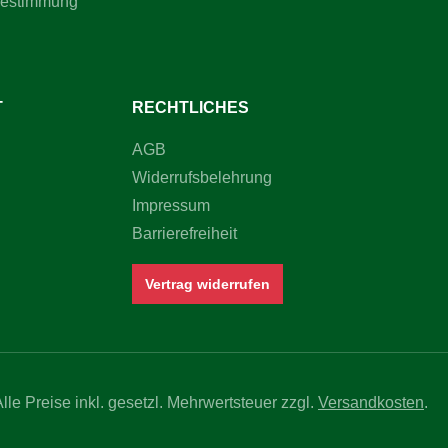
bestimmung
T
RECHTLICHES
AGB
Widerrufsbelehrung
Impressum
Barrierefreiheit
Vertrag widerrufen
Alle Preise inkl. gesetzl. Mehrwertsteuer zzgl.
Versandkosten
.