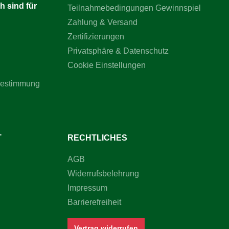
h sind für
Teilnahmebedingungen Gewinnspiel
Zahlung & Versand
Zertifizierungen
Privatsphäre & Datenschutz
Cookie Einstellungen
bestimmung
T
RECHTLICHES
AGB
Widerrufsbelehrung
Impressum
Barrierefreiheit
Vertrag widerrufen