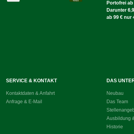
Portofrei ab
Darunter 6,9
ab 99 € nur 
SERVICE & KONTAKT
DAS UNTE
Kontaktdaten & Anfahrt
Neubau
Anfrage & E-Mail
Das Team
Stellenange
Ausbildung 
Historie