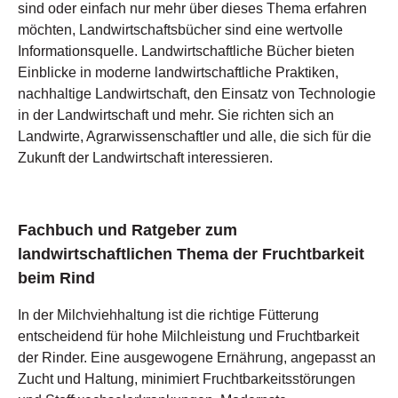
sind oder einfach nur mehr über dieses Thema erfahren
möchten, Landwirtschaftsbücher sind eine wertvolle
Informationsquelle. Landwirtschaftliche Bücher bieten
Einblicke in moderne landwirtschaftliche Praktiken,
nachhaltige Landwirtschaft, den Einsatz von Technologie
in der Landwirtschaft und mehr. Sie richten sich an
Landwirte, Agrarwissenschaftler und alle, die sich für die
Zukunft der Landwirtschaft interessieren.
Fachbuch und Ratgeber zum
landwirtschaftlichen Thema der Fruchtbarkeit
beim Rind
In der Milchviehhaltung ist die richtige Fütterung
entscheidend für hohe Milchleistung und Fruchtbarkeit
der Rinder. Eine ausgewogene Ernährung, angepasst an
Zucht und Haltung, minimiert Fruchtbarkeitsstörungen