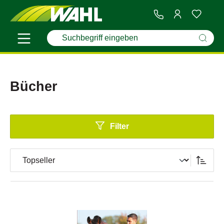
Bücher
Filter