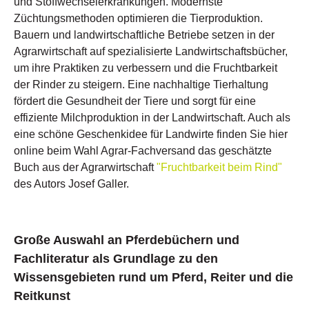
und Stoffwechselerkrankungen. Modernste
Züchtungsmethoden optimieren die Tierproduktion.
Bauern und landwirtschaftliche Betriebe setzen in der
Agrarwirtschaft auf spezialisierte Landwirtschaftsbücher,
um ihre Praktiken zu verbessern und die Fruchtbarkeit
der Rinder zu steigern. Eine nachhaltige Tierhaltung
fördert die Gesundheit der Tiere und sorgt für eine
effiziente Milchproduktion in der Landwirtschaft. Auch als
eine schöne Geschenkidee für Landwirte finden Sie hier
online beim Wahl Agrar-Fachversand das geschätzte
Buch aus der Agrarwirtschaft
"Fruchtbarkeit beim Rind"
des Autors Josef Galler.
Große Auswahl an Pferdebüchern und
Fachliteratur als Grundlage zu den
Wissensgebieten rund um Pferd, Reiter und die
Reitkunst