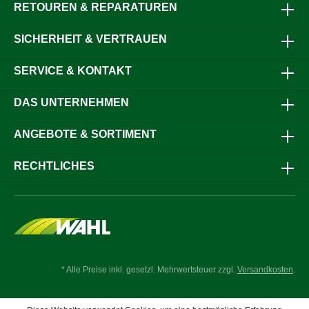
RETOUREN & REPARATUREN
SICHERHEIT & VERTRAUEN
SERVICE & KONTAKT
DAS UNTERNEHMEN
ANGEBOTE & SORTIMENT
RECHTLICHES
* Alle Preise inkl. gesetzl. Mehrwertsteuer zzgl.
Versandkosten
.