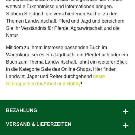
wertvolle Erkenntnisse und Informationen bringen.
Stöbern Sie durch die verschiedenen Bücher zu den
Themen Landwirtschaft, Pferd und Jagd und bereichern
Sie Ihr Verständnis für Pferde, Agrarwirtschaft und die
Natur.
Mit dem zu Ihrem Interesse passenden Buch im
Warenkorb, sei es ein Jagdbuch, ein Pferdebuch oder ein
Buch zum Thema Landwirtschaft, lohnt ein weiterer Blick
in die Kategorie Sale des Online-Shops. Hier finden
Landwirt, Jäger und Reiter durchgehend
beste
Schnäppchen für Arbeit und Hobby
!
BEZAHLUNG
VERSAND & LIEFERZEITEN