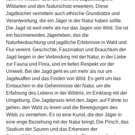
Wildarten und den Naturschutz erweitern. Diese
Jagdbücher vermitteln auch ethische Grundsätze und
Verantwortung, die ein Jäger in der Natur haben sollte.
Die Jagd ist weit mehr als nur das Jagen von Wild. Sie ist
ein faszinierendes Jägerleben, das die
Naturbeobachtung und jagdliche Erlebnisse in Wald und
Flur vereint. Geschichte, Faszination und Brauchtum der
Jagd liegen in der Verbindung mit der Natur, in der Liebe
zur Fauna und Flora, und im tiefen Respekt vor der
Umwelt. Bei der Jagd geht es um mehr als nur um
Jagdwaffen und das Finden von Wild. Es geht um das
Eintauchen in die Geheimnisse der Natur, um die
Erfahrung des Lebens in der Wildnis, im Einklang mit der
Umgebung. Die Jagdpraxis lehrt den Jäger, auf Fährte zu
gehen, den Wald zu lesen und die Bewegungen des
Wilds zu verstehen. Es ist eine Kunst, die den Jäger in
eine enge Beziehung mit der Natur bringt. Die Pirsch, das
Studium der Spuren und das Erkennen der