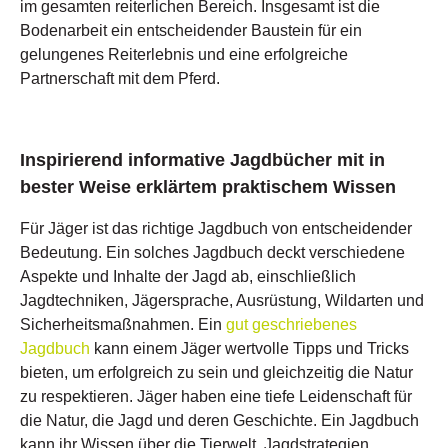
im gesamten reiterlichen Bereich. Insgesamt ist die
Bodenarbeit ein entscheidender Baustein für ein
gelungenes Reiterlebnis und eine erfolgreiche
Partnerschaft mit dem Pferd.
Inspirierend informative Jagdbücher mit in
bester Weise erklärtem praktischem Wissen
Für Jäger ist das richtige Jagdbuch von entscheidender
Bedeutung. Ein solches Jagdbuch deckt verschiedene
Aspekte und Inhalte der Jagd ab, einschließlich
Jagdtechniken, Jägersprache, Ausrüstung, Wildarten und
Sicherheitsmaßnahmen. Ein
gut geschriebenes
Jagdbuch
kann einem Jäger wertvolle Tipps und Tricks
bieten, um erfolgreich zu sein und gleichzeitig die Natur
zu respektieren. Jäger haben eine tiefe Leidenschaft für
die Natur, die Jagd und deren Geschichte. Ein Jagdbuch
kann ihr Wissen über die Tierwelt, Jagdstrategien,