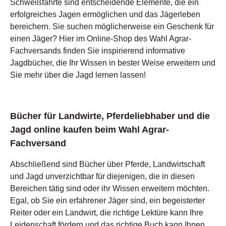
Schweißfährte sind entscheidende Elemente, die ein
erfolgreiches Jagen ermöglichen und das Jägerleben
bereichern. Sie suchen möglicherweise ein Geschenk für
einen Jäger? Hier im Online-Shop des Wahl Agrar-
Fachversands finden Sie inspirierend informative
Jagdbücher, die Ihr Wissen in bester Weise erweitern und
Sie mehr über die Jagd lernen lassen!
Bücher für Landwirte, Pferdeliebhaber und die
Jagd online kaufen beim Wahl Agrar-
Fachversand
Abschließend sind Bücher über Pferde, Landwirtschaft
und Jagd unverzichtbar für diejenigen, die in diesen
Bereichen tätig sind oder ihr Wissen erweitern möchten.
Egal, ob Sie ein erfahrener Jäger sind, ein begeisterter
Reiter oder ein Landwirt, die richtige Lektüre kann Ihre
Leidenschaft fördern und das richtige Buch kann Ihnen