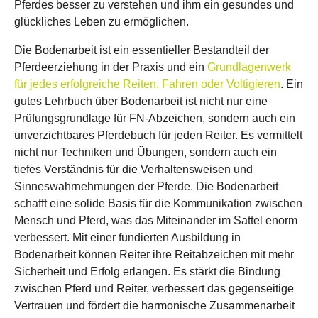
Pferdes besser zu verstehen und ihm ein gesundes und
glückliches Leben zu ermöglichen.
Die Bodenarbeit ist ein essentieller Bestandteil der
Pferdeerziehung in der Praxis und ein
Grundlagenwerk
für jedes erfolgreiche Reiten, Fahren oder Voltigieren
. Ein
gutes Lehrbuch über Bodenarbeit ist nicht nur eine
Prüfungsgrundlage für FN-Abzeichen, sondern auch ein
unverzichtbares Pferdebuch für jeden Reiter. Es vermittelt
nicht nur Techniken und Übungen, sondern auch ein
tiefes Verständnis für die Verhaltensweisen und
Sinneswahrnehmungen der Pferde. Die Bodenarbeit
schafft eine solide Basis für die Kommunikation zwischen
Mensch und Pferd, was das Miteinander im Sattel enorm
verbessert. Mit einer fundierten Ausbildung in
Bodenarbeit können Reiter ihre Reitabzeichen mit mehr
Sicherheit und Erfolg erlangen. Es stärkt die Bindung
zwischen Pferd und Reiter, verbessert das gegenseitige
Vertrauen und fördert die harmonische Zusammenarbeit