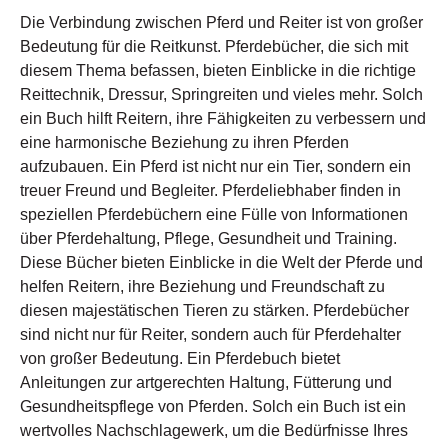
Die Verbindung zwischen Pferd und Reiter ist von großer
Bedeutung für die Reitkunst. Pferdebücher, die sich mit
diesem Thema befassen, bieten Einblicke in die richtige
Reittechnik, Dressur, Springreiten und vieles mehr. Solch
ein Buch hilft Reitern, ihre Fähigkeiten zu verbessern und
eine harmonische Beziehung zu ihren Pferden
aufzubauen. Ein Pferd ist nicht nur ein Tier, sondern ein
treuer Freund und Begleiter. Pferdeliebhaber finden in
speziellen Pferdebüchern eine Fülle von Informationen
über Pferdehaltung, Pflege, Gesundheit und Training.
Diese Bücher bieten Einblicke in die Welt der Pferde und
helfen Reitern, ihre Beziehung und Freundschaft zu
diesen majestätischen Tieren zu stärken. Pferdebücher
sind nicht nur für Reiter, sondern auch für Pferdehalter
von großer Bedeutung. Ein Pferdebuch bietet
Anleitungen zur artgerechten Haltung, Fütterung und
Gesundheitspflege von Pferden. Solch ein Buch ist ein
wertvolles Nachschlagewerk, um die Bedürfnisse Ihres