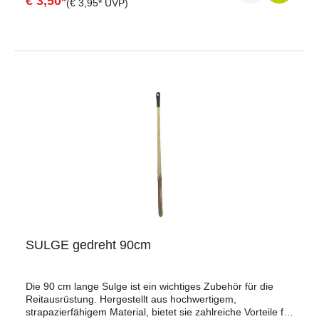
€ 3,50*
(€ 3,95* UVP)
SULGE gedreht 90cm
Die 90 cm lange Sulge ist ein wichtiges Zubehör für die
Reitausrüstung. Hergestellt aus hochwertigem,
strapazierfähigem Material, bietet sie zahlreiche Vorteile für