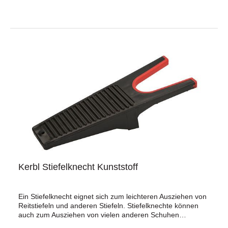
Kerbl Stiefelknecht Kunststoff
Ein Stiefelknecht eignet sich zum leichteren Ausziehen von
Reitstiefeln und anderen Stiefeln. Stiefelknechte können
auch zum Ausziehen von vielen anderen Schuhen
verwendet werden.strapazierfähiger KunststoffBitte