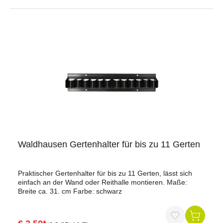
Waldhausen Gertenhalter für bis zu 11 Gerten
Praktischer Gertenhalter für bis zu 11 Gerten, lässt sich
einfach an der Wand oder Reithalle montieren. Maße:
Breite ca. 31. cm Farbe: schwarz