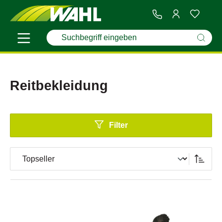
Reitbekleidung
Filter