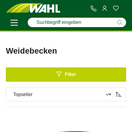
Weidebecken
Filter