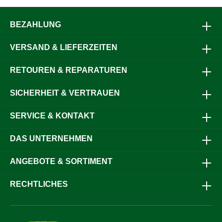
BEZAHLUNG
VERSAND & LIEFERZEITEN
RETOUREN & REPARATUREN
SICHERHEIT & VERTRAUEN
SERVICE & KONTAKT
DAS UNTERNEHMEN
ANGEBOTE & SORTIMENT
RECHTLICHES