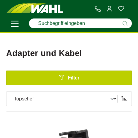
Adapter und Kabel
Filter