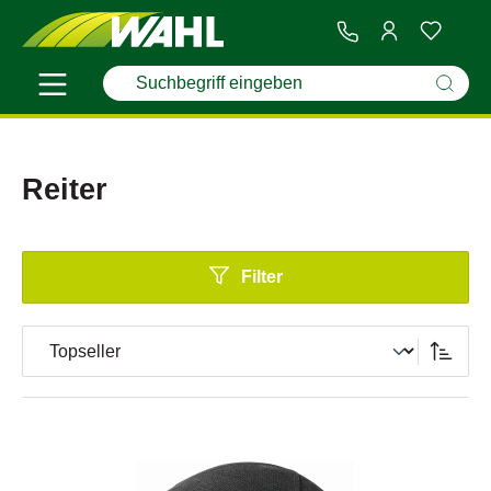
Reiter
Filter