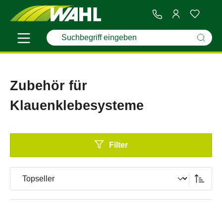
Zubehör für
Klauenklebesysteme
Filter