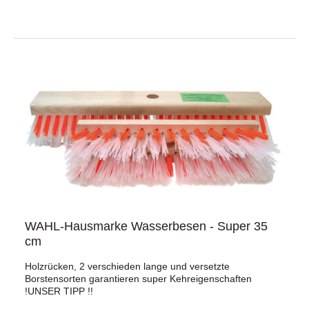
WAHL-Hausmarke Wasserbesen - Super 35
cm
Holzrücken, 2 verschieden lange und versetzte
Borstensorten garantieren super Kehreigenschaften
!UNSER TIPP !!