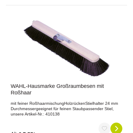
WAHL-Hausmarke Großraumbesen mit
Roßhaar
mit feiner RoßhaarmischungHolzrückenStielhalter 24 mm
Durchmessergeeignet für feinen Staubpassender Stiel,
unsere Artikel-Nr.: 410138