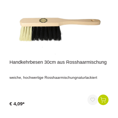
Handkehrbesen 30cm aus Rosshaarmischung
weiche, hochwertige Rosshaarmischungnaturlackiert
€ 4,09*