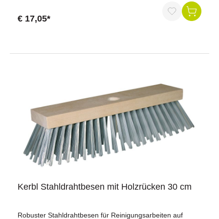
€ 17,05*
Kerbl Stahldrahtbesen mit Holzrücken 30 cm
Robuster Stahldrahtbesen für Reinigungsarbeiten auf