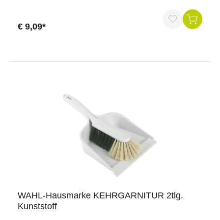
€ 9,09*
WAHL-Hausmarke KEHRGARNITUR 2tlg.
Kunststoff