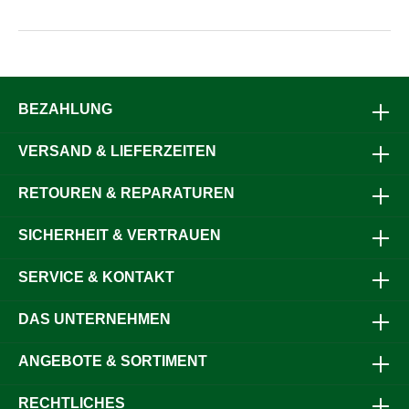
BEZAHLUNG
VERSAND & LIEFERZEITEN
RETOUREN & REPARATUREN
SICHERHEIT & VERTRAUEN
SERVICE & KONTAKT
DAS UNTERNEHMEN
ANGEBOTE & SORTIMENT
RECHTLICHES