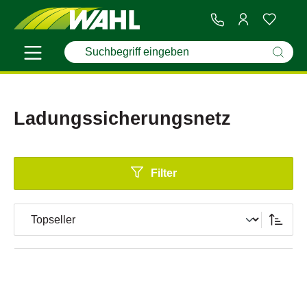
Ladungssicherungsnetz
Filter