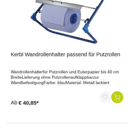
Kerbl Wandrollenhalter passend für Putzrollen
Wandrollenhalterfür Putzrollen und Euterpapier bis 40 cm
BreiteLieferung ohne Putzrollenaufklappbarzur
WandbefestigungFarbe: blauMaterial: Metall lackiert
Ab
€ 40,85*