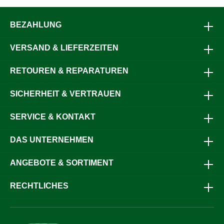
BEZAHLUNG
VERSAND & LIEFERZEITEN
RETOUREN & REPARATUREN
SICHERHEIT & VERTRAUEN
SERVICE & KONTAKT
DAS UNTERNEHMEN
ANGEBOTE & SORTIMENT
RECHTLICHES