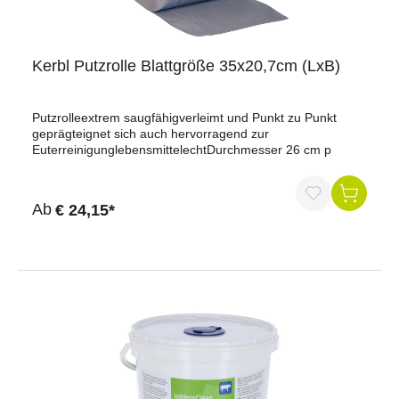
Kerbl Putzrolle Blattgröße 35x20,7cm (LxB)
Putzrolleextrem saugfähigverleimt und Punkt zu Punkt
geprägteignet sich auch hervorragend zur
EuterreinigunglebensmittelechtDurchmesser 26 cm p
Ab
€ 24,15*