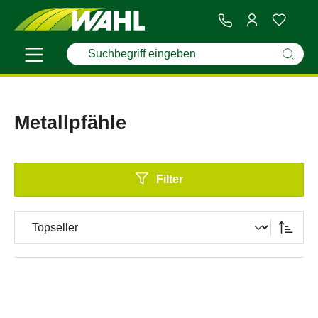
Metallpfähle
Filter