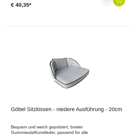
€ 40,35*
Göbel Sitzkissen - niedere Ausführung - 20cm
Bequem und weich gepolstert, breiter
GummiwulstKunstleder, passend für alle