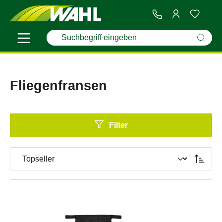
Fliegenfransen
Filter