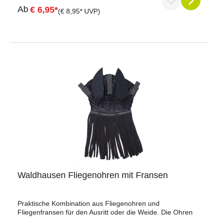
Ab
€ 6,95*
(€ 8,95* UVP)
Waldhausen Fliegenohren mit Fransen
Praktische Kombination aus Fliegenohren und
Fliegenfransen für den Ausritt oder die Weide. Die Ohren