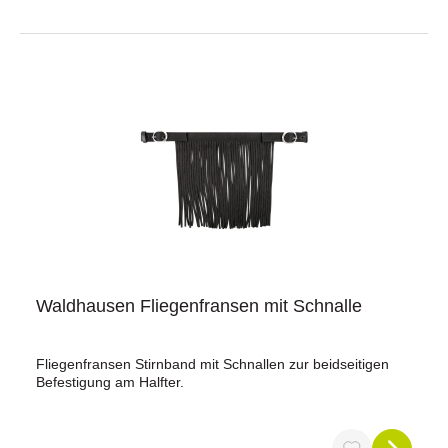
Waldhausen Fliegenfransen mit Schnalle
Fliegenfransen Stirnband mit Schnallen zur beidseitigen
Befestigung am Halfter.