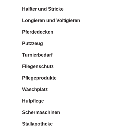
Halfter und Stricke
Longieren und Voltigieren
Pferdedecken
Putzzeug
Turnierbedarf
Fliegenschutz
Pflegeprodukte
Waschplatz
Hufpflege
Schermaschinen
Stallapotheke