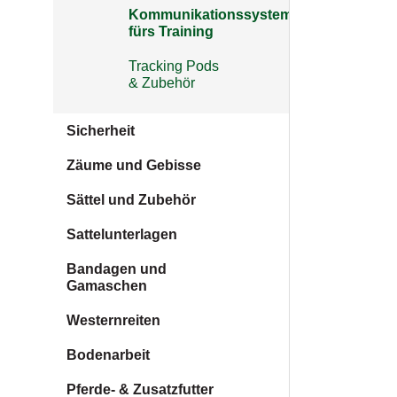
Kommunikationssysteme
fürs Training
Tracking Pods
& Zubehör
Sicherheit
Zäume und Gebisse
Sättel und Zubehör
Sattelunterlagen
Bandagen und
Gamaschen
Westernreiten
Bodenarbeit
Pferde- & Zusatzfutter