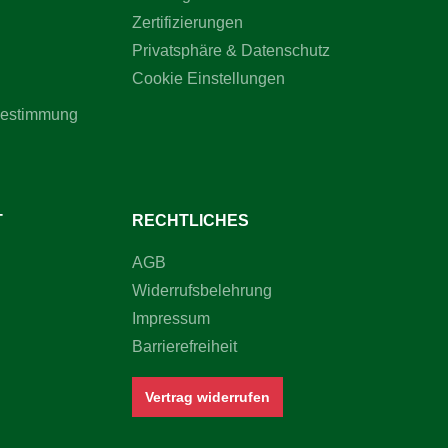
Zertifizierungen
Privatsphäre & Datenschutz
Cookie Einstellungen
bestimmung
T
RECHTLICHES
AGB
Widerrufsbelehrung
Impressum
Barrierefreiheit
Vertrag widerrufen