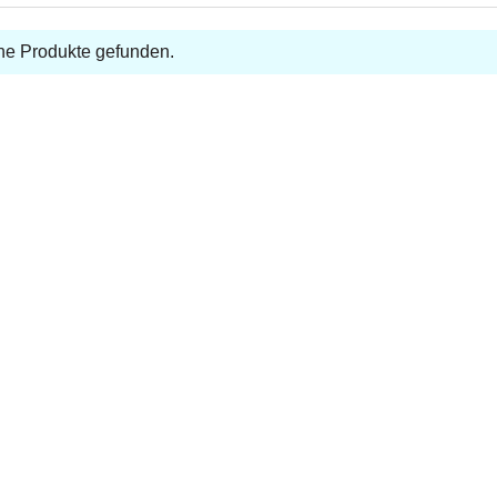
ne Produkte gefunden.