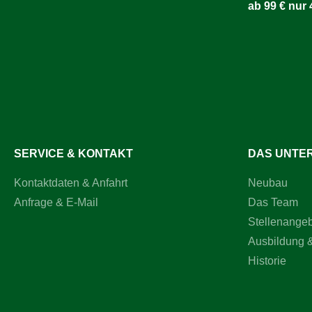
ab 99 € nur 
SERVICE & KONTAKT
DAS UNTE
Kontaktdaten & Anfahrt
Neubau
Anfrage & E-Mail
Das Team
Stellenange
Ausbildung 
Historie