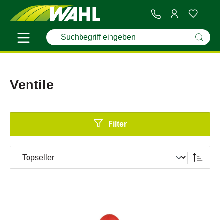
Ventile
Filter