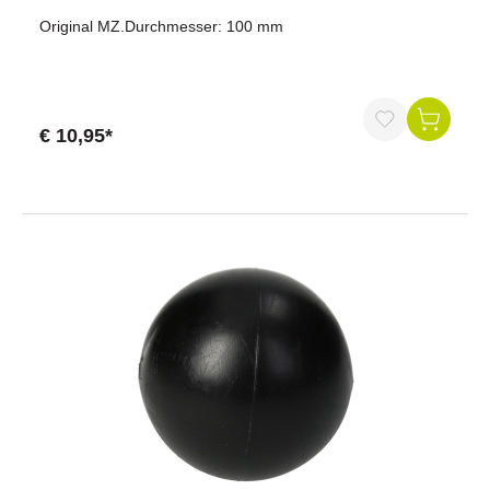
Original MZ.Durchmesser: 100 mm
€ 10,95*