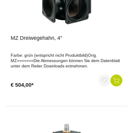
MZ Dreiwegehahn, 4''
Farbe: grün (entspricht nicht Produktbild)Orig.
MZ=======Die Abmessungen können Sie dem Datenblatt
unter dem Reiter Downloads entnehmen.
€ 504,00*