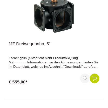
MZ Dreiwegehahn, 5''
Farbe: grün (entspricht nicht Produktbild)Orig.
MZ=======Informationen zu den Abmessungen finden Sie
im Datenblatt, welches im Abschnitt "Downloads" abrufbar
ist.
€ 555,00*