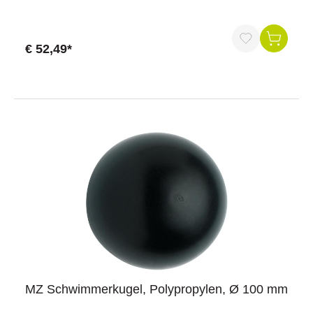
€ 52,49*
MZ Schwimmerkugel, Polypropylen, Ø 100 mm