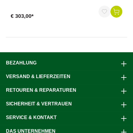
€ 303,00*
BEZAHLUNG
VERSAND & LIEFERZEITEN
RETOUREN & REPARATUREN
SICHERHEIT & VERTRAUEN
SERVICE & KONTAKT
DAS UNTERNEHMEN