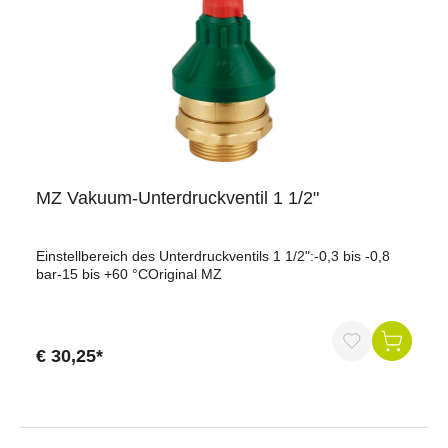
MZ Vakuum-Unterdruckventil 1 1/2"
Einstellbereich des Unterdruckventils 1 1/2":-0,3 bis -0,8
bar-15 bis +60 °COriginal MZ
€ 30,25*