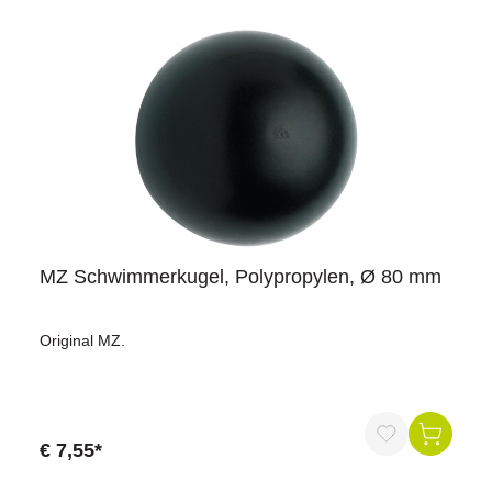
MZ Schwimmerkugel, Polypropylen, Ø 80 mm
Original MZ.
€ 7,55*