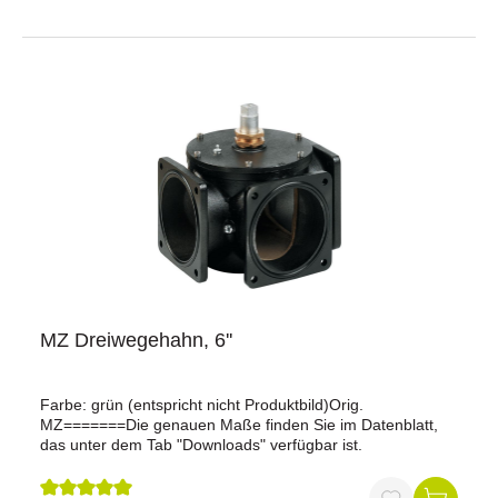
MZ Dreiwegehahn, 6''
Farbe: grün (entspricht nicht Produktbild)Orig.
MZ=======Die genauen Maße finden Sie im Datenblatt,
das unter dem Tab "Downloads" verfügbar ist.