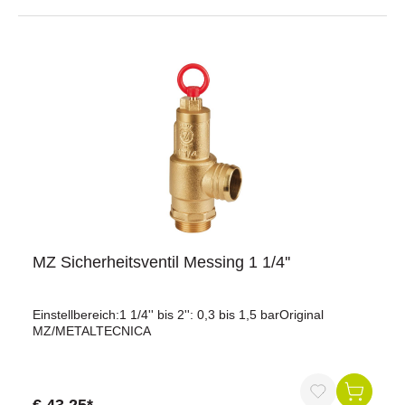
MZ Sicherheitsventil Messing 1 1/4''
Einstellbereich:1 1/4'' bis 2'': 0,3 bis 1,5 barOriginal
MZ/METALTECNICA