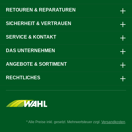
RETOUREN & REPARATUREN
SICHERHEIT & VERTRAUEN
SERVICE & KONTAKT
DAS UNTERNEHMEN
ANGEBOTE & SORTIMENT
RECHTLICHES
* Alle Preise inkl. gesetzl. Mehrwertsteuer zzgl.
Versandkosten
.