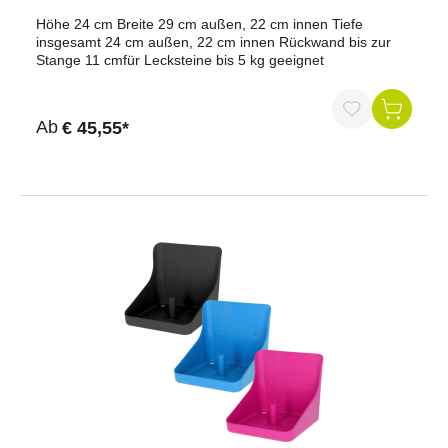
Höhe 24 cm Breite 29 cm außen, 22 cm innen Tiefe
insgesamt 24 cm außen, 22 cm innen Rückwand bis zur
Stange 11 cmfür Lecksteine bis 5 kg geeignet
Ab
€ 45,55*