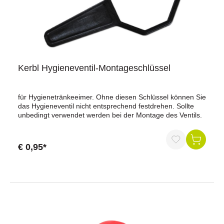
Kerbl Hygieneventil-Montageschlüssel
für Hygienetränkeeimer. Ohne diesen Schlüssel können Sie
das Hygieneventil nicht entsprechend festdrehen. Sollte
unbedingt verwendet werden bei der Montage des Ventils.
€ 0,95*