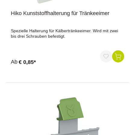
Hiko Kunststoffhalterung für Tränkeeimer
Spezielle Halterung für Kälbertränkeeimer. Wird mit zwei
bis drei Schrauben befestigt.
Ab
€ 0,85*