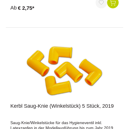
Ab
€ 2,75*
Kerbl Saug-Knie (Winkelstück) 5 Stück, 2019
Saug-Knie/Winkelstücke für das Hygieneventil inkl.
Latexzapfen in der Modellausführung bis zum Jahr 2019