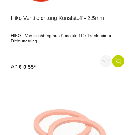
Hiko Ventildichtung Kunststoff - 2,5mm
HIKO - Ventildichtung aus Kunststoff für Tränkeeimer
Dichtungsring
Ab
€ 0,55*