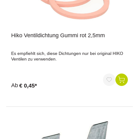
Hiko Ventildichtung Gummi rot 2,5mm
Es empfiehlt sich, diese Dichtungen nur bei original HIKO
Ventilen zu verwenden.
Ab
€ 0,45*