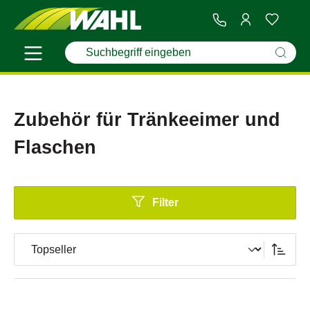
Zubehör für Tränkeeimer und
Flaschen
Filter