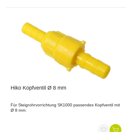
Hiko Kopfventil Ø 8 mm
Für Steigrohrvorrichtung SK1000 passendes Kopfventil mit
Ø 8 mm.