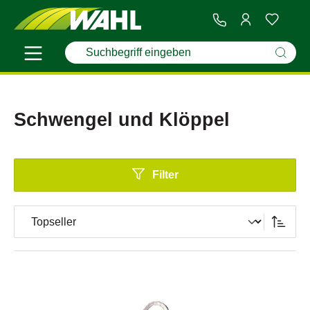
Schwengel und Klöppel
Filter