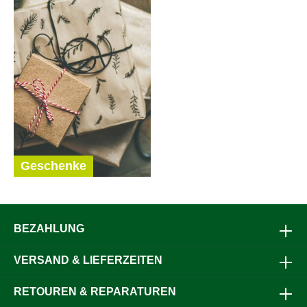
Geschenke
BEZAHLUNG
VERSAND & LIEFERZEITEN
RETOUREN & REPARATUREN