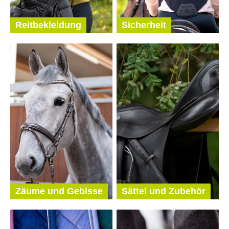
Reitbekleidung
Sicherheit
Zäume und Gebisse
Sättel und Zubehör