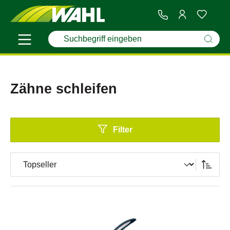
Zähne schleifen
Filter