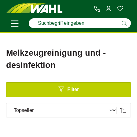
Melkzeugreinigung und -
desinfektion
Filter