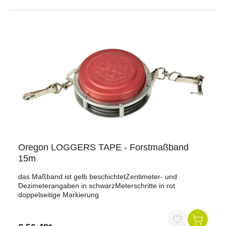
Oregon LOGGERS TAPE - Forstmaßband
15m
das Maßband ist gelb beschichtetZentimeter- und
Dezimeterangaben in schwarzMeterschritte in rot
doppelseitige Markierung