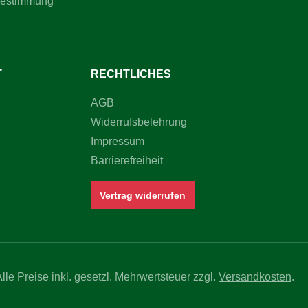
bestimmung
T
RECHTLICHES
AGB
Widerrufsbelehrung
Impressum
Barrierefreiheit
Vertrag widerrufen
Alle Preise inkl. gesetzl. Mehrwertsteuer zzgl.
Versandkosten
.