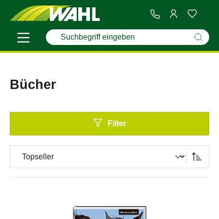
Bücher
Filter