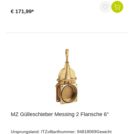
€ 171,99*
MZ Gülleschieber Messing 2 Flansche 6"
Ursprungsland: ITZolltarifnummer: 84818069Gewicht