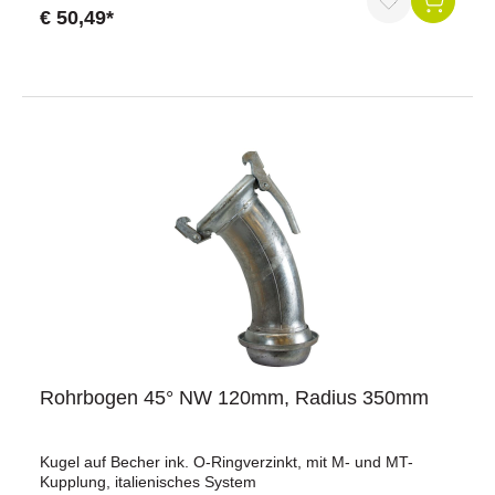
€ 50,49*
Rohrbogen 45° NW 120mm, Radius 350mm
Kugel auf Becher ink. O-Ringverzinkt, mit M- und MT-
Kupplung, italienisches System