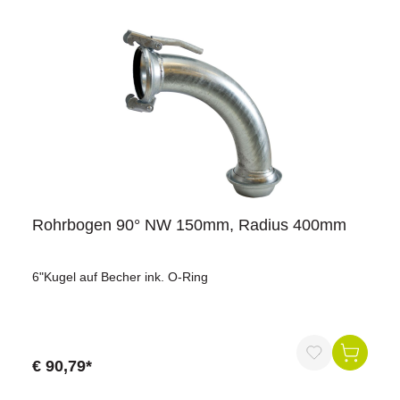
Rohrbogen 90° NW 150mm, Radius 400mm
6"Kugel auf Becher ink. O-Ring
€ 90,79*