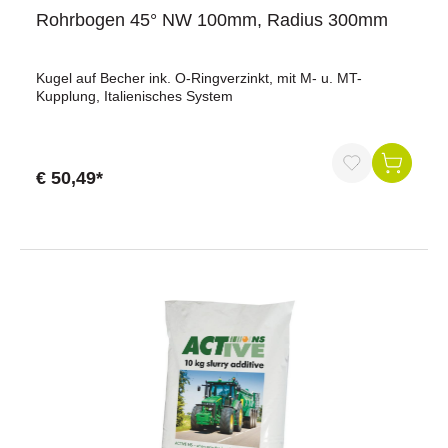
Rohrbogen 45° NW 100mm, Radius 300mm
Kugel auf Becher ink. O-Ringverzinkt, mit M- u. MT-
Kupplung, Italienisches System
€ 50,49*