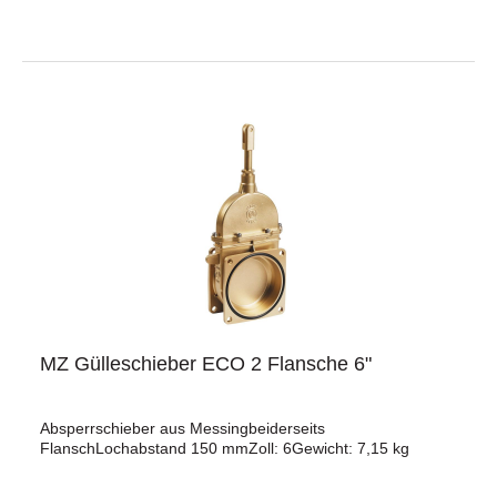
MZ Gülleschieber ECO 2 Flansche 6"
Absperrschieber aus Messingbeiderseits
FlanschLochabstand 150 mmZoll: 6Gewicht: 7,15 kg