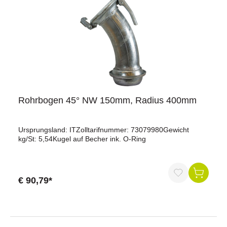
Rohrbogen 45° NW 150mm, Radius 400mm
Ursprungsland: ITZolltarifnummer: 73079980Gewicht
kg/St: 5,54Kugel auf Becher ink. O-Ring
€ 90,79*