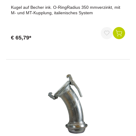
Kugel auf Becher ink. O-RingRadius 350 mmverzinkt, mit
M- und MT-Kupplung, italienisches System
€ 65,79*