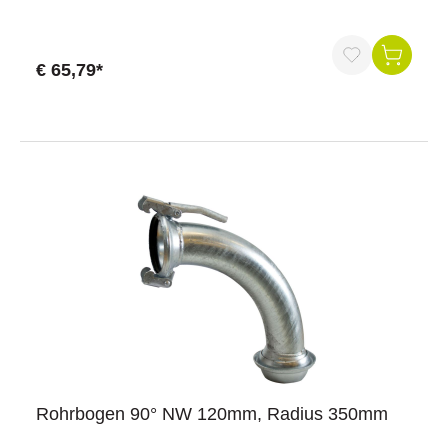
€ 65,79*
Rohrbogen 90° NW 120mm, Radius 350mm