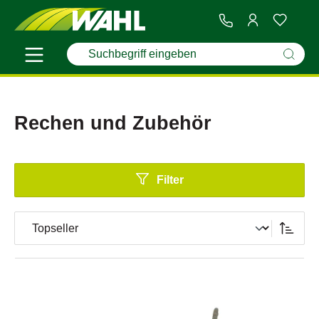
Rechen und Zubehör
Filter