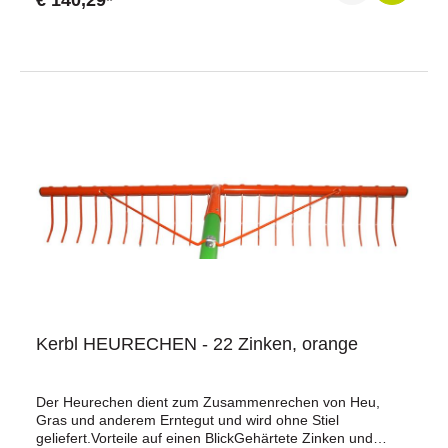
€ 140,29*
Kerbl HEURECHEN - 22 Zinken, orange
Der Heurechen dient zum Zusammenrechen von Heu,
Gras und anderem Erntegut und wird ohne Stiel
geliefert.Vorteile auf einen BlickGehärtete Zinken und