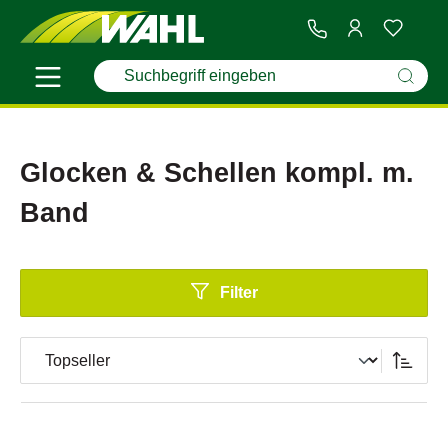
Glocken & Schellen kompl. m.
Band
Filter