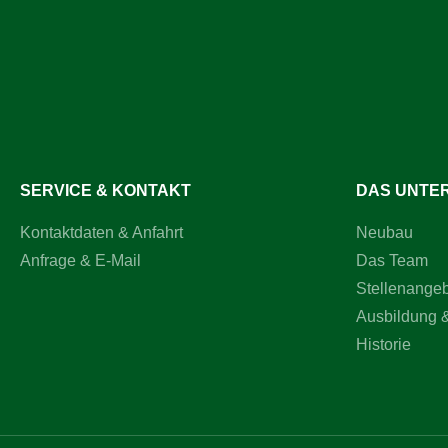
SERVICE & KONTAKT
DAS UNTE
Kontaktdaten & Anfahrt
Neubau
Anfrage & E-Mail
Das Team
Stellenange
Ausbildung 
Historie