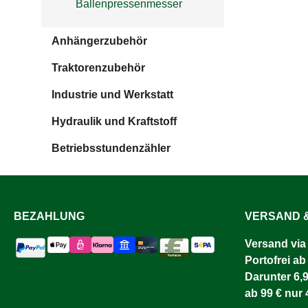
Ballenpressenmesser
Anhängerzubehör
Traktorenzubehör
Industrie und Werkstatt
Hydraulik und Kraftstoff
Betriebsstundenzähler
BEZAHLUNG
VERSAND &
Versand via
Portofrei ab
Darunter 6,9
ab 99 € nur 