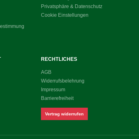
Privatsphäre & Datenschutz
Cookie Einstellungen
bestimmung
T
RECHTLICHES
AGB
Widerrufsbelehrung
Impressum
Barrierefreiheit
Vertrag widerrufen