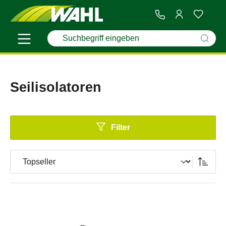
Seilisolatoren
Filter