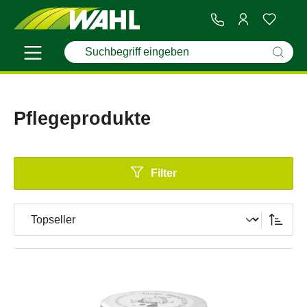
Pflegeprodukte
Filter