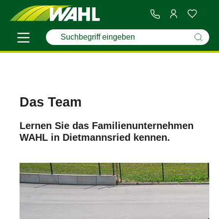
Das Team
Lernen Sie das Familienunternehmen
WAHL in Dietmannsried kennen.