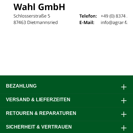
BEZAHLUNG
VERSAND & LIEFERZEITEN
RETOUREN & REPARATUREN
SICHERHEIT & VERTRAUEN