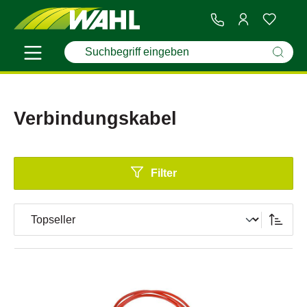
Verbindungskabel
Filter