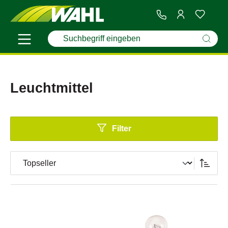
Leuchtmittel
Filter