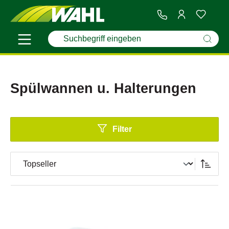
Spülwannen u. Halterungen
Filter