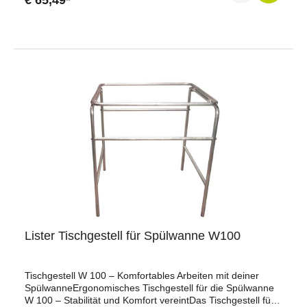
€ 65,49*
Lister Tischgestell für Spülwanne W100
Tischgestell W 100 – Komfortables Arbeiten mit deiner
SpülwanneErgonomisches Tischgestell für die Spülwanne
W 100 – Stabilität und Komfort vereintDas Tischgestell für