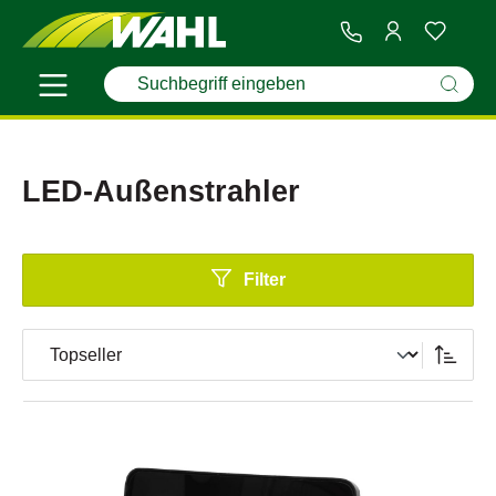
LED-Außenstrahler
Filter