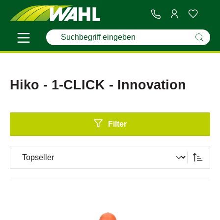
Hiko - 1-CLICK - Innovation
Filter