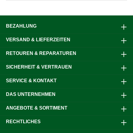
BEZAHLUNG
VERSAND & LIEFERZEITEN
RETOUREN & REPARATUREN
SICHERHEIT & VERTRAUEN
SERVICE & KONTAKT
DAS UNTERNEHMEN
ANGEBOTE & SORTIMENT
RECHTLICHES