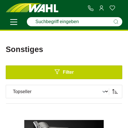
Sonstiges
Filter