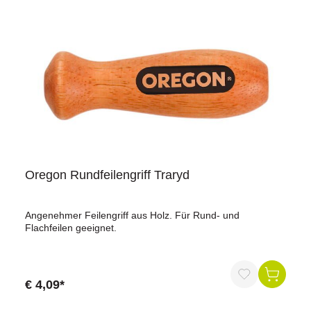
Oregon Rundfeilengriff Traryd
Angenehmer Feilengriff aus Holz. Für Rund- und
Flachfeilen geeignet.
€ 4,09*