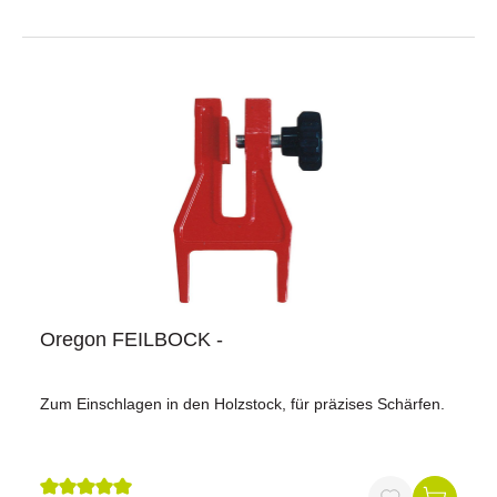
Oregon FEILBOCK -
Zum Einschlagen in den Holzstock, für präzises Schärfen.