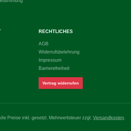
bestimmung
T
RECHTLICHES
AGB
Widerrufsbelehrung
Impressum
Barrierefreiheit
Vertrag widerrufen
Alle Preise inkl. gesetzl. Mehrwertsteuer zzgl.
Versandkosten
.