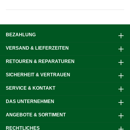
BEZAHLUNG
VERSAND & LIEFERZEITEN
RETOUREN & REPARATUREN
SICHERHEIT & VERTRAUEN
SERVICE & KONTAKT
DAS UNTERNEHMEN
ANGEBOTE & SORTIMENT
RECHTLICHES