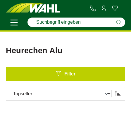
Heurechen Alu
Filter