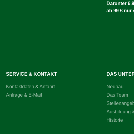
Darunter 6,9
ab 99 € nur 
SERVICE & KONTAKT
DAS UNTE
Kontaktdaten & Anfahrt
Neubau
Anfrage & E-Mail
Das Team
Stellenange
Ausbildung 
Historie