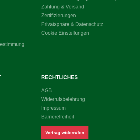
Zahlung & Versand
Zertifizierungen
Privatsphäre & Datenschutz
Cookie Einstellungen
bestimmung
T
RECHTLICHES
AGB
Widerrufsbelehrung
Impressum
Barrierefreiheit
Vertrag widerrufen