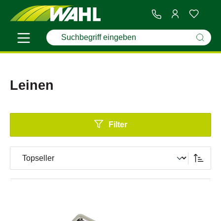
Leinen
Filter