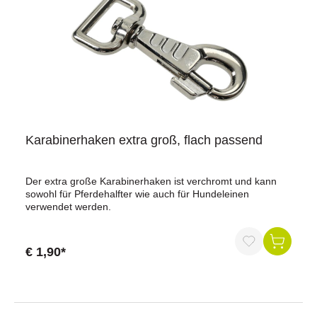
Karabinerhaken extra groß, flach passend
Der extra große Karabinerhaken ist verchromt und kann
sowohl für Pferdehalfter wie auch für Hundeleinen
verwendet werden.
€ 1,90*