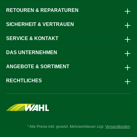
RETOUREN & REPARATUREN
SICHERHEIT & VERTRAUEN
SERVICE & KONTAKT
DAS UNTERNEHMEN
ANGEBOTE & SORTIMENT
RECHTLICHES
* Alle Preise inkl. gesetzl. Mehrwertsteuer zzgl.
Versandkosten
.